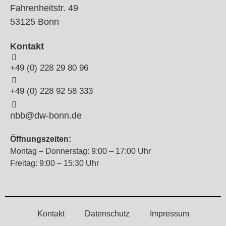
Fahrenheitstr. 49
53125 Bonn
Kontakt
+49 (0) 228 29 80 96
+49 (0) 228 92 58 333
nbb@dw-bonn.de
Öffnungszeiten:
Montag – Donnerstag: 9:00 – 17:00 Uhr
Freitag: 9:00 – 15:30 Uhr
Kontakt
Datenschutz
Impressum