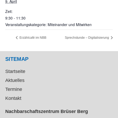
9. April
Zeit:
9:30 - 11:30
Veranstaltungskategorie: Miteinander und Mitwirken
Erzählcafé im NBB
Sprechstunde – Digitalisierung
SITEMAP
Startseite
Aktuelles
Termine
Kontakt
Nachbarschaftszentrum Brüser Berg