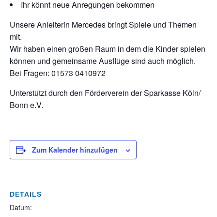
Ihr könnt neue Anregungen bekommen
Unsere Anleiterin Mercedes bringt Spiele und Themen
mit.
Wir haben einen großen Raum in dem die Kinder spielen
können und gemeinsame Ausflüge sind auch möglich.
Bei Fragen: 01573 0410972
Unterstützt durch den Förderverein der Sparkasse Köln/
Bonn e.V.
Zum Kalender hinzufügen
DETAILS
Datum: