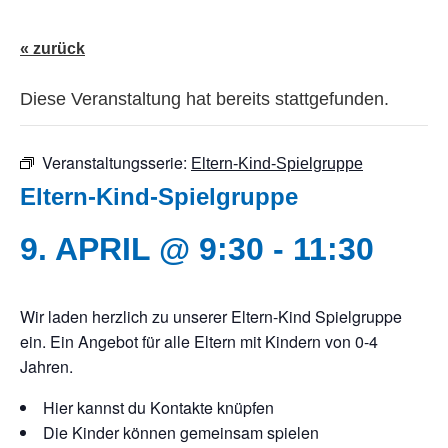
« zurück
Diese Veranstaltung hat bereits stattgefunden.
Veranstaltungsserie:
Eltern-Kind-Spielgruppe
Eltern-Kind-Spielgruppe
9. APRIL @ 9:30
-
11:30
Wir laden herzlich zu unserer Eltern-Kind Spielgruppe
ein. Ein Angebot für alle Eltern mit Kindern von 0-4
Jahren.
Hier kannst du Kontakte knüpfen
Die Kinder können gemeinsam spielen