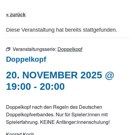
« zurück
Diese Veranstaltung hat bereits stattgefunden.
Veranstaltungsserie:
Doppelkopf
Doppelkopf
20. NOVEMBER 2025 @
19:00
-
20:00
Doppelkopf nach den Regeln des Deutschen
Doppelkopfverbandes. Nur für Spieler:innen mit
Spielerfahrung. KEINE Anfänger:innenschulung!
Konrad Koch