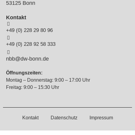
53125 Bonn
Kontakt
+49 (0) 228 29 80 96
+49 (0) 228 92 58 333
nbb@dw-bonn.de
Öffnungszeiten:
Montag – Donnerstag: 9:00 – 17:00 Uhr
Freitag: 9:00 – 15:30 Uhr
Kontakt
Datenschutz
Impressum