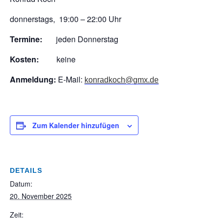
donnerstags, 19:00 – 22:00 Uhr
Termine:
jeden Donnerstag
Kosten:
keine
Anmeldung:
E-Mail:
konradkoch@gmx.de
Zum Kalender hinzufügen
DETAILS
Datum:
20. November 2025
Zeit: