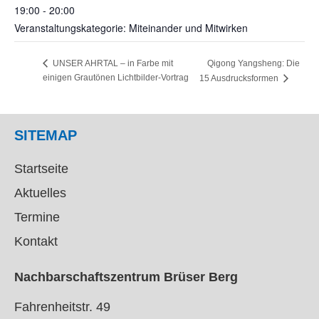
19:00 - 20:00
Veranstaltungskategorie: Miteinander und Mitwirken
Qigong Yangsheng: Die
UNSER AHRTAL – in Farbe mit
einigen Grautönen Lichtbilder-Vortrag
15 Ausdrucksformen
SITEMAP
Startseite
Aktuelles
Termine
Kontakt
Nachbarschaftszentrum Brüser Berg
Fahrenheitstr. 49