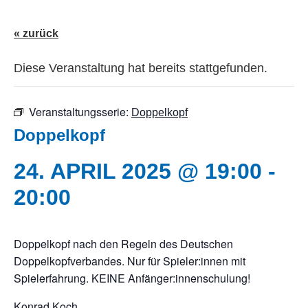
« zurück
Diese Veranstaltung hat bereits stattgefunden.
Veranstaltungsserie:
Doppelkopf
Doppelkopf
24. APRIL 2025 @ 19:00
-
20:00
Doppelkopf nach den Regeln des Deutschen
Doppelkopfverbandes. Nur für Spieler:innen mit
Spielerfahrung. KEINE Anfänger:innenschulung!
Konrad Koch