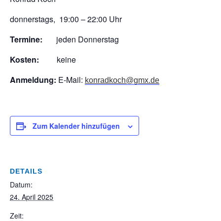
donnerstags, 19:00 – 22:00 Uhr
Termine:
jeden Donnerstag
Kosten:
keine
Anmeldung:
E-Mail:
konradkoch@gmx.de
Zum Kalender hinzufügen
DETAILS
Datum:
24. April 2025
Zeit: