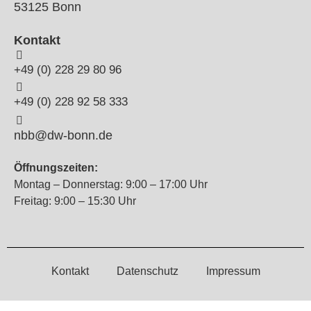
53125 Bonn
Kontakt
+49 (0) 228 29 80 96
+49 (0) 228 92 58 333
nbb@dw-bonn.de
Öffnungszeiten:
Montag – Donnerstag: 9:00 – 17:00 Uhr
Freitag: 9:00 – 15:30 Uhr
Kontakt
Datenschutz
Impressum