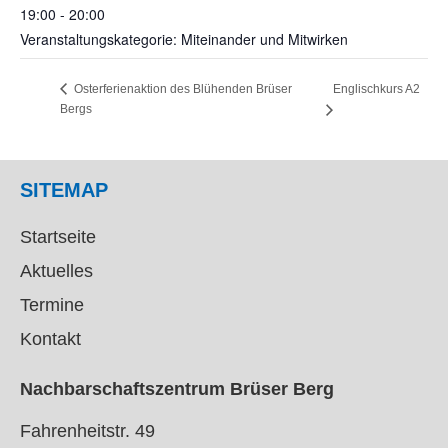
19:00 - 20:00
Veranstaltungskategorie: Miteinander und Mitwirken
Englischkurs A2
Osterferienaktion des Blühenden Brüser
Bergs
SITEMAP
Startseite
Aktuelles
Termine
Kontakt
Nachbarschaftszentrum Brüser Berg
Fahrenheitstr. 49