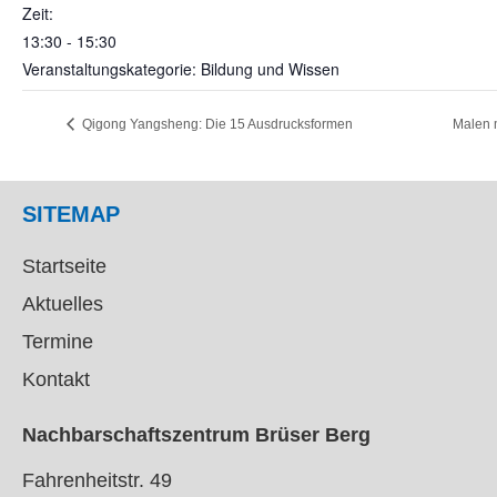
Zeit:
13:30 - 15:30
Veranstaltungskategorie: Bildung und Wissen
Qigong Yangsheng: Die 15 Ausdrucksformen
Malen 
SITEMAP
Startseite
Aktuelles
Termine
Kontakt
Nachbarschaftszentrum Brüser Berg
Fahrenheitstr. 49