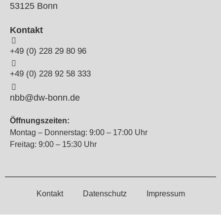
53125 Bonn
Kontakt
+49 (0) 228 29 80 96
+49 (0) 228 92 58 333
nbb@dw-bonn.de
Öffnungszeiten:
Montag – Donnerstag: 9:00 – 17:00 Uhr
Freitag: 9:00 – 15:30 Uhr
Kontakt
Datenschutz
Impressum