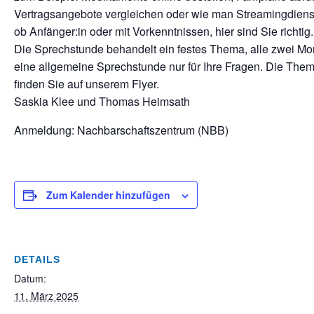
Vertragsangebote vergleichen oder wie man Streamingdiens
ob Anfänger:in oder mit Vorkenntnissen, hier sind Sie richtig.
Die Sprechstunde behandelt ein festes Thema, alle zwei Mon
eine allgemeine Sprechstunde nur für Ihre Fragen. Die The
finden Sie auf unserem Flyer.
Saskia Klee und Thomas Heimsath
Anmeldung: Nachbarschaftszentrum (NBB)
Zum Kalender hinzufügen
DETAILS
Datum:
11. März 2025