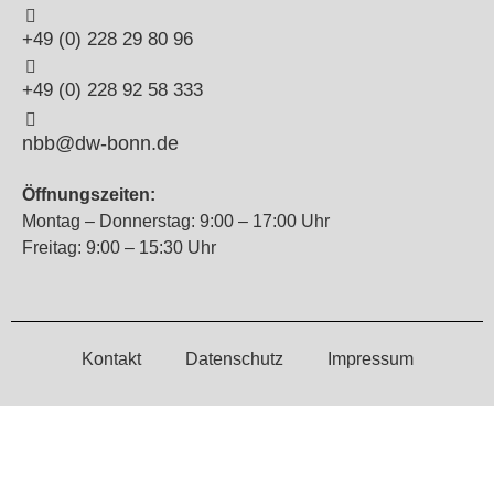
+49 (0) 228 29 80 96
+49 (0) 228 92 58 333
nbb@dw-bonn.de
Öffnungszeiten:
Montag – Donnerstag: 9:00 – 17:00 Uhr
Freitag: 9:00 – 15:30 Uhr
Kontakt
Datenschutz
Impressum