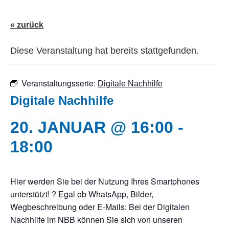
« zurück
Diese Veranstaltung hat bereits stattgefunden.
Veranstaltungsserie:
Digitale Nachhilfe
Digitale Nachhilfe
20. JANUAR @ 16:00
-
18:00
Hier werden Sie bei der Nutzung Ihres Smartphones
unterstützt! ? Egal ob WhatsApp, Bilder,
Wegbeschreibung oder E-Mails: Bei der Digitalen
Nachhilfe im NBB können Sie sich von unseren