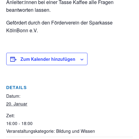
Anleiter:innen bei einer Tasse Kaffee alle Fragen
beantworten lassen.
Gefördert durch den Förderverein der Sparkasse
KölnBonn e.V.
Zum Kalender hinzufügen
DETAILS
Datum:
20. Januar
Zeit:
16:00 - 18:00
Veranstaltungskategorie: Bildung und Wissen