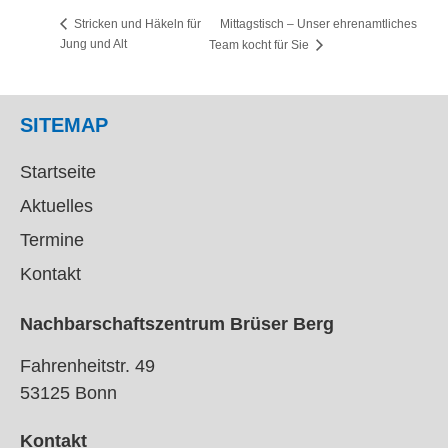
Mittagstisch – Unser ehrenamtliches
Stricken und Häkeln für
Jung und Alt
Team kocht für Sie
SITEMAP
Startseite
Aktuelles
Termine
Kontakt
Nachbarschaftszentrum Brüser Berg
Fahrenheitstr. 49
53125 Bonn
Kontakt