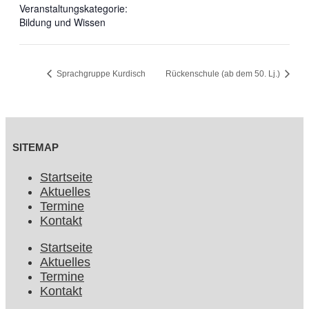
Veranstaltungskategorie:
Bildung und Wissen
Sprachgruppe Kurdisch
Rückenschule (ab dem 50. Lj.)
SITEMAP
Startseite
Aktuelles
Termine
Kontakt
Startseite
Aktuelles
Termine
Kontakt