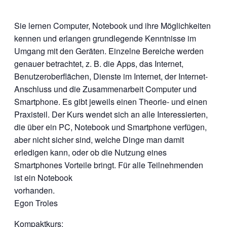
Sie lernen Computer, Notebook und ihre Möglichkeiten
kennen und erlangen grundlegende Kenntnisse im
Umgang mit den Geräten. Einzelne Bereiche werden
genauer betrachtet, z. B. die Apps, das Internet,
Benutzeroberflächen, Dienste im Internet, der Internet-
Anschluss und die Zusammenarbeit Computer und
Smartphone. Es gibt jeweils einen Theorie- und einen
Praxisteil. Der Kurs wendet sich an alle Interessierten,
die über ein PC, Notebook und Smartphone verfügen,
aber nicht sicher sind, welche Dinge man damit
erledigen kann, oder ob die Nutzung eines
Smartphones Vorteile bringt. Für alle Teilnehmenden
ist ein Notebook
vorhanden.
Egon Troles
Kompaktkurs: