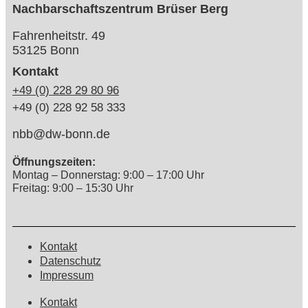
Nachbarschaftszentrum Brüser Berg
Fahrenheitstr. 49
53125 Bonn
Kontakt
+49 (0) 228 29 80 96
+49 (0) 228 92 58 333
nbb@dw-bonn.de
Öffnungszeiten:
Montag – Donnerstag: 9:00 – 17:00 Uhr
Freitag: 9:00 – 15:30 Uhr
Kontakt
Datenschutz
Impressum
Kontakt