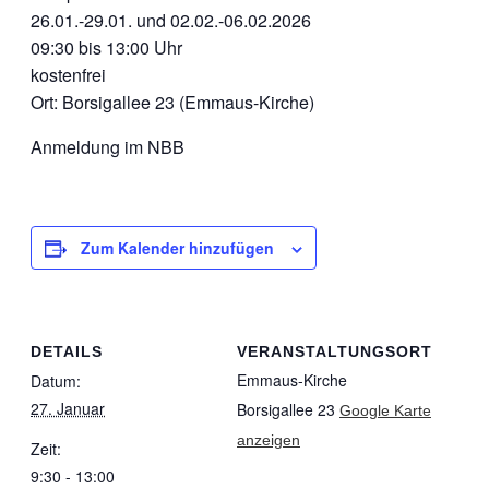
26.01.-29.01. und 02.02.-06.02.2026
09:30 bis 13:00 Uhr
kostenfrei
Ort: Borsigallee 23 (Emmaus-Kirche)
Anmeldung im NBB
Zum Kalender hinzufügen
DETAILS
VERANSTALTUNGSORT
Emmaus-Kirche
Datum:
27. Januar
Borsigallee 23
Google Karte
anzeigen
Zeit:
9:30 - 13:00