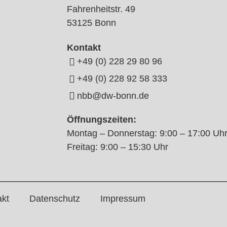
Fahrenheitstr. 49
53125 Bonn
Kontakt
+49 (0) 228 29 80 96
+49 (0) 228 92 58 333
nbb@dw-bonn.de
Öffnungszeiten:
Montag – Donnerstag: 9:00 – 17:00 Uh
Freitag: 9:00 – 15:30 Uhr
akt
Datenschutz
Impressum