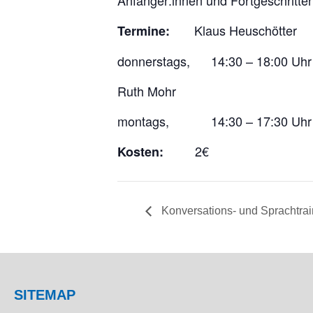
Anfänger:innen und Fortgeschritte
Klaus Heuschötter
Termine:
donnerstags, 14:30 – 18:00 Uhr
Ruth Mohr
montags, 14:30 – 17:30 Uhr
2€
Kosten:
Konversations- und Sprachtrai
SITEMAP