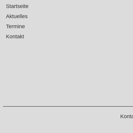
Startseite
Aktuelles
Termine
Kontakt
Kont