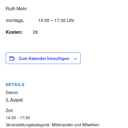
Ruth Mohr
montags, 14:30 – 17:30 Uhr
Kosten:
2€
Zum Kalender hinzufügen
DETAILS
Datum:
3. August
Zeit:
14:30 - 17:30
Veranstaltungskategorie: Miteinander und Mitwirken