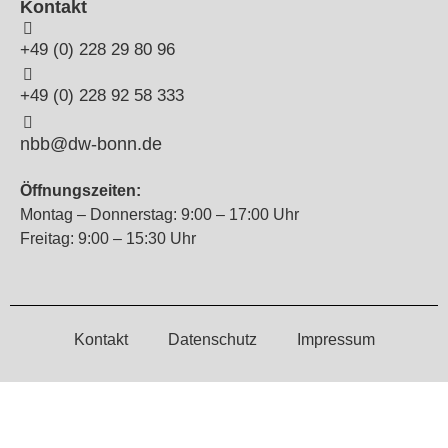
Kontakt
+49 (0) 228 29 80 96
+49 (0) 228 92 58 333
nbb@dw-bonn.de
Öffnungszeiten:
Montag – Donnerstag: 9:00 – 17:00 Uhr
Freitag: 9:00 – 15:30 Uhr
Kontakt
Datenschutz
Impressum