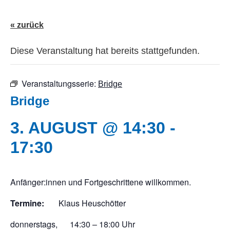
« zurück
Diese Veranstaltung hat bereits stattgefunden.
Veranstaltungsserie:
Bridge
Bridge
3. AUGUST @ 14:30
-
17:30
Anfänger:innen und Fortgeschrittene willkommen.
Termine:
Klaus Heuschötter
donnerstags, 14:30 – 18:00 Uhr