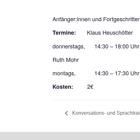
Anfänger:innen und Fortgeschritte
Klaus Heuschötter
Termine:
donnerstags, 14:30 – 18:00 Uhr
Ruth Mohr
montags, 14:30 – 17:30 Uhr
2€
Kosten:
Konversations- und Sprachtrai