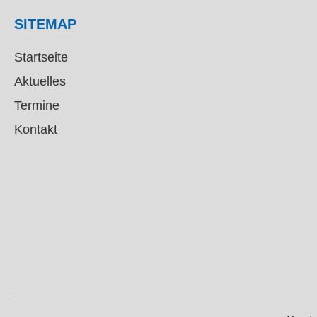
SITEMAP
Startseite
Aktuelles
Termine
Kontakt