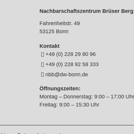
Nachbarschaftszentrum Brüser Berg
Fahrenheitstr. 49
53125 Bonn
Kontakt
+49 (0) 228 29 80 96
+49 (0) 228 92 58 333
nbb@dw-bonn.de
Öffnungszeiten:
Montag – Donnerstag: 9:00 – 17:00 Uh
Freitag: 9:00 – 15:30 Uhr