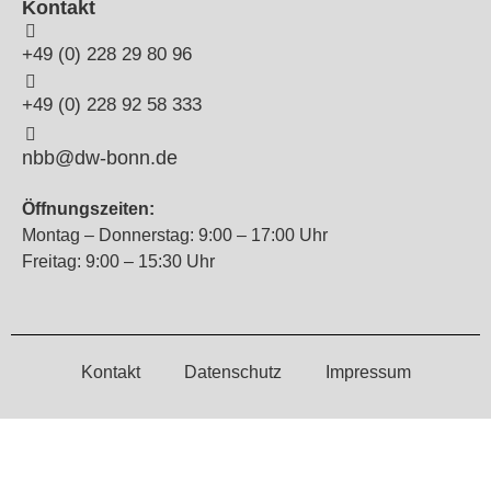
Kontakt
+49 (0) 228 29 80 96
+49 (0) 228 92 58 333
nbb@dw-bonn.de
Öffnungszeiten:
Montag – Donnerstag: 9:00 – 17:00 Uhr
Freitag: 9:00 – 15:30 Uhr
Kontakt
Datenschutz
Impressum