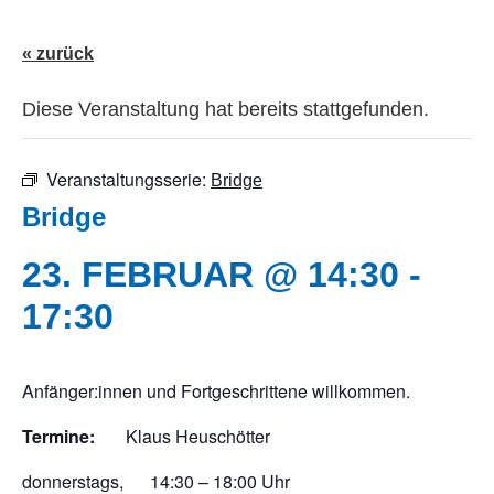
« zurück
Diese Veranstaltung hat bereits stattgefunden.
Veranstaltungsserie:
Bridge
Bridge
23. FEBRUAR @ 14:30
-
17:30
Anfänger:innen und Fortgeschrittene willkommen.
Termine:
Klaus Heuschötter
donnerstags, 14:30 – 18:00 Uhr