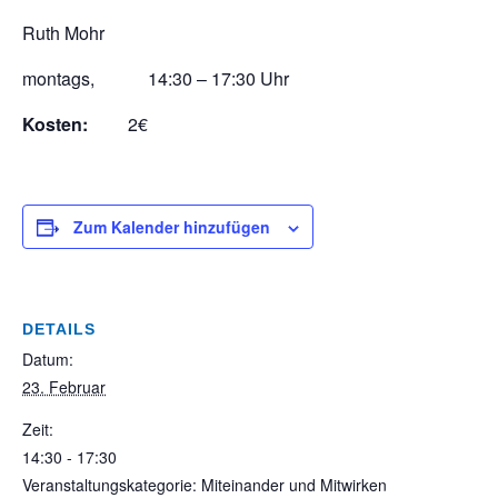
Ruth Mohr
montags, 14:30 – 17:30 Uhr
Kosten:
2€
Zum Kalender hinzufügen
DETAILS
Datum:
23. Februar
Zeit:
14:30 - 17:30
Veranstaltungskategorie: Miteinander und Mitwirken