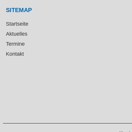
SITEMAP
Startseite
Aktuelles
Termine
Kontakt