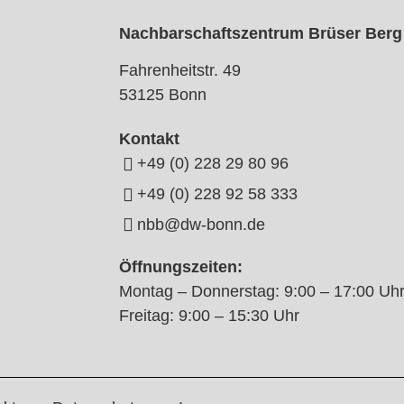
Nachbarschaftszentrum Brüser Berg
Fahrenheitstr. 49
53125 Bonn
Kontakt
+49 (0) 228 29 80 96
+49 (0) 228 92 58 333
nbb@dw-bonn.de
Öffnungszeiten:
Montag – Donnerstag: 9:00 – 17:00 Uh
Freitag: 9:00 – 15:30 Uhr