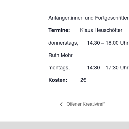
Anfänger:innen und Fortgeschritte
Klaus Heuschötter
Termine:
donnerstags, 14:30 – 18:00 Uhr
Ruth Mohr
montags, 14:30 – 17:30 Uhr
2€
Kosten:
Offener Kreativtreff