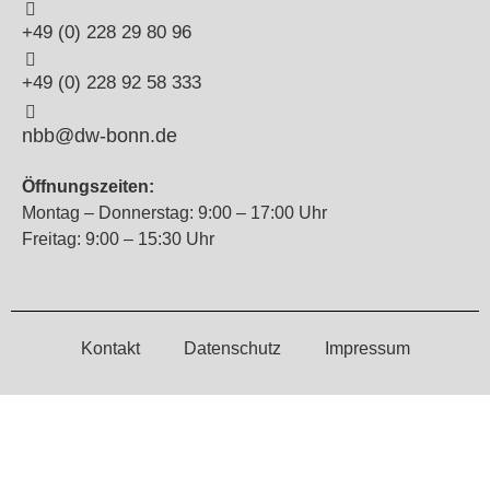
+49 (0) 228 29 80 96
+49 (0) 228 92 58 333
nbb@dw-bonn.de
Öffnungszeiten:
Montag – Donnerstag: 9:00 – 17:00 Uhr
Freitag: 9:00 – 15:30 Uhr
Kontakt
Datenschutz
Impressum