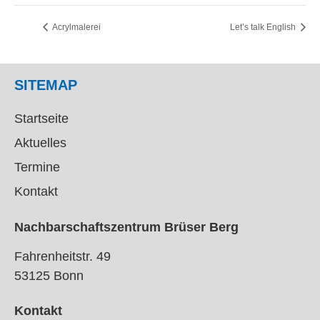
Acrylmalerei
Let’s talk English
SITEMAP
Startseite
Aktuelles
Termine
Kontakt
Nachbarschaftszentrum Brüser Berg
Fahrenheitstr. 49
53125 Bonn
Kontakt