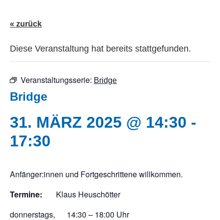
« zurück
Diese Veranstaltung hat bereits stattgefunden.
Veranstaltungsserie:
Bridge
Bridge
31. MÄRZ 2025 @ 14:30
-
17:30
Anfänger:innen und Fortgeschrittene willkommen.
Termine:
Klaus Heuschötter
donnerstags, 14:30 – 18:00 Uhr