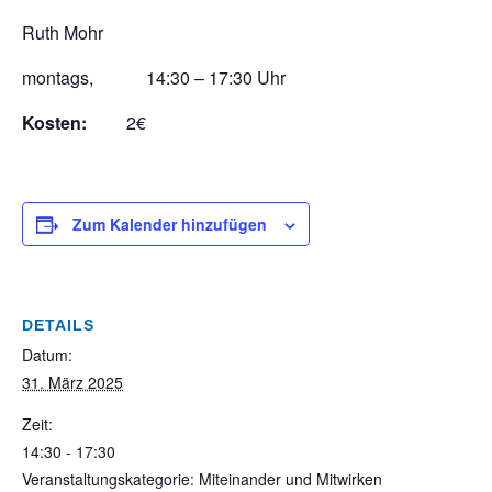
Ruth Mohr
montags, 14:30 – 17:30 Uhr
Kosten:
2€
Zum Kalender hinzufügen
DETAILS
Datum:
31. März 2025
Zeit:
14:30 - 17:30
Veranstaltungskategorie: Miteinander und Mitwirken