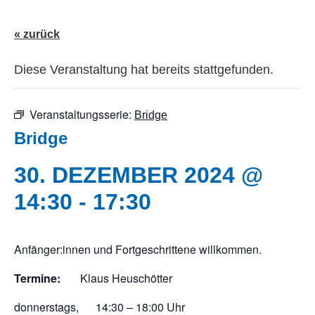
« zurück
Diese Veranstaltung hat bereits stattgefunden.
Veranstaltungsserie:
Bridge
Bridge
30. DEZEMBER 2024 @
14:30
-
17:30
Anfänger:innen und Fortgeschrittene willkommen.
Termine:
Klaus Heuschötter
donnerstags, 14:30 – 18:00 Uhr