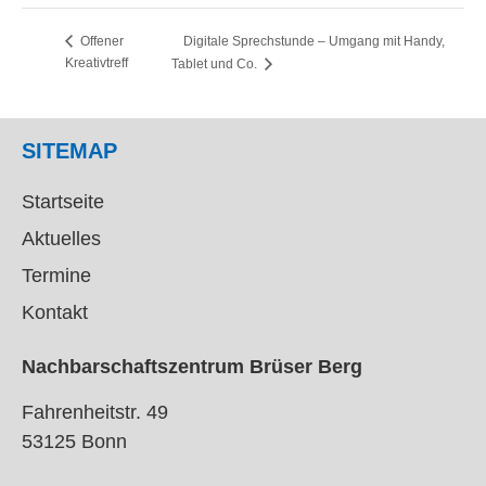
Digitale Sprechstunde – Umgang mit Handy,
Offener
Kreativtreff
Tablet und Co.
SITEMAP
Startseite
Aktuelles
Termine
Kontakt
Nachbarschaftszentrum Brüser Berg
Fahrenheitstr. 49
53125 Bonn