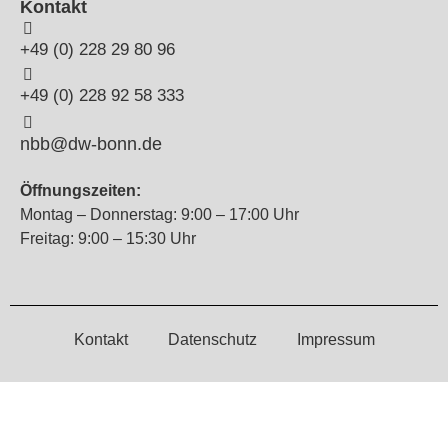
Kontakt
+49 (0) 228 29 80 96
+49 (0) 228 92 58 333
nbb@dw-bonn.de
Öffnungszeiten:
Montag – Donnerstag: 9:00 – 17:00 Uhr
Freitag: 9:00 – 15:30 Uhr
Kontakt
Datenschutz
Impressum