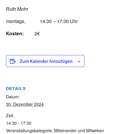
Ruth Mohr
montags, 14:30 – 17:30 Uhr
Kosten:
2€
Zum Kalender hinzufügen
DETAILS
Datum:
30. Dezember 2024
Zeit:
14:30 - 17:30
Veranstaltungskategorie: Miteinander und Mitwirken