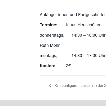
Anfänger:innen und Fortgeschritte
Klaus Heuschötter
Termine:
donnerstags, 14:30 – 18:00 Uhr
Ruth Mohr
montags, 14:30 – 17:30 Uhr
2€
Kosten:
Krippenfiguren basteln in der St