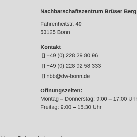
Nachbarschaftszentrum Brüser Berg
Fahrenheitstr. 49
53125 Bonn
Kontakt
+49 (0) 228 29 80 96
+49 (0) 228 92 58 333
nbb@dw-bonn.de
Öffnungszeiten:
Montag – Donnerstag: 9:00 – 17:00 Uh
Freitag: 9:00 – 15:30 Uhr