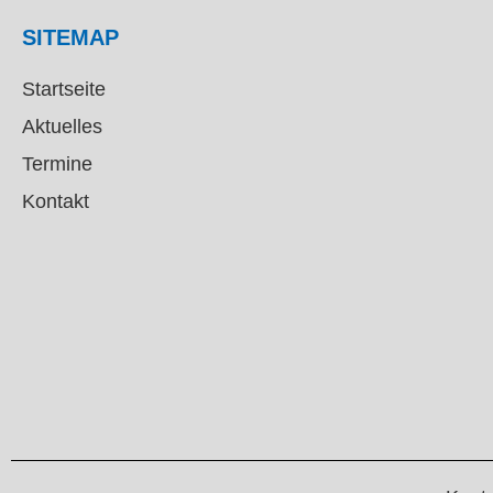
SITEMAP
Startseite
Aktuelles
Termine
Kontakt