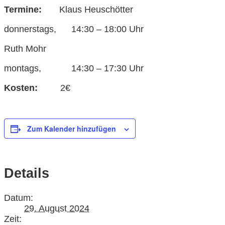
Termine:
Klaus Heuschötter
donnerstags, 14:30 – 18:00 Uhr
Ruth Mohr
montags, 14:30 – 17:30 Uhr
Kosten:
2€
Zum Kalender hinzufügen
Details
Datum:
29. August 2024
Zeit: