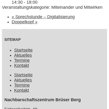
14:30 - 18:00
Veranstaltungskategorie: Miteinander und Mitwirken
«
Sprechstunde – Digitalisierung
Doppelkopf
»
SITEMAP
Startseite
Aktuelles
Termine
Kontakt
Startseite
Aktuelles
Termine
Kontakt
Nachbarschaftszentrum Brüser Berg