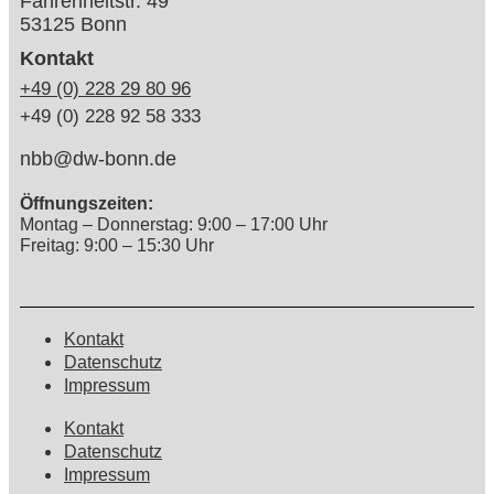
Fahrenheitstr. 49
53125 Bonn
Kontakt
+49 (0) 228 29 80 96
+49 (0) 228 92 58 333
nbb@dw-bonn.de
Öffnungszeiten:
Montag – Donnerstag: 9:00 – 17:00 Uhr
Freitag: 9:00 – 15:30 Uhr
Kontakt
Datenschutz
Impressum
Kontakt
Datenschutz
Impressum