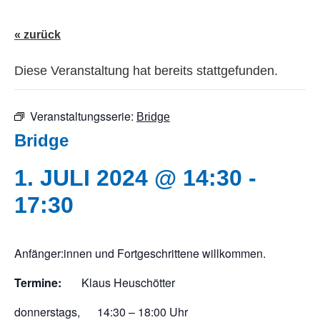
« zurück
Diese Veranstaltung hat bereits stattgefunden.
Veranstaltungsserie:
Bridge
Bridge
1. JULI 2024 @ 14:30
-
17:30
Anfänger:innen und Fortgeschrittene willkommen.
Termine:
Klaus Heuschötter
donnerstags, 14:30 – 18:00 Uhr