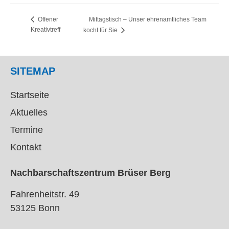
Mittagstisch – Unser ehrenamtliches Team
Offener
Kreativtreff
kocht für Sie
SITEMAP
Startseite
Aktuelles
Termine
Kontakt
Nachbarschaftszentrum Brüser Berg
Fahrenheitstr. 49
53125 Bonn