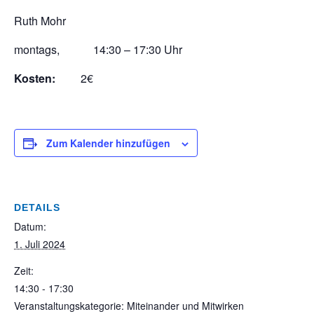
Ruth Mohr
montags, 14:30 – 17:30 Uhr
Kosten:
2€
Zum Kalender hinzufügen
DETAILS
Datum:
1. Juli 2024
Zeit:
14:30 - 17:30
Veranstaltungskategorie: Miteinander und Mitwirken