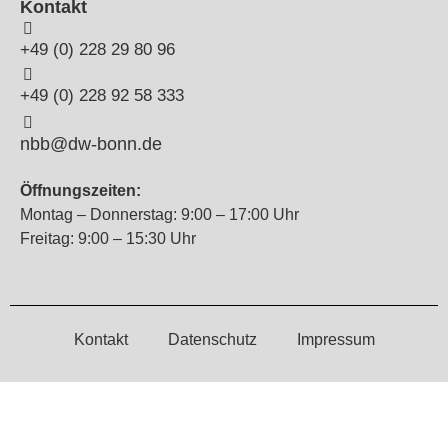
Kontakt
+49 (0) 228 29 80 96
+49 (0) 228 92 58 333
nbb@dw-bonn.de
Öffnungszeiten:
Montag – Donnerstag: 9:00 – 17:00 Uhr
Freitag: 9:00 – 15:30 Uhr
Kontakt
Datenschutz
Impressum