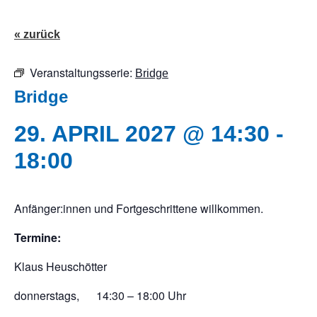
« zurück
Veranstaltungsserie:
Bridge
Bridge
29. APRIL 2027 @ 14:30
-
18:00
Anfänger:innen und Fortgeschrittene willkommen.
Termine:
Klaus Heuschötter
donnerstags, 14:30 – 18:00 Uhr