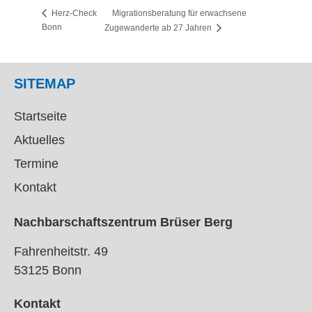
Migrationsberatung für erwachsene
Herz-Check
Bonn
Zugewanderte ab 27 Jahren
SITEMAP
Startseite
Aktuelles
Termine
Kontakt
Nachbarschaftszentrum Brüser Berg
Fahrenheitstr. 49
53125 Bonn
Kontakt