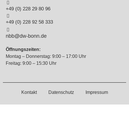
+49 (0) 228 29 80 96
+49 (0) 228 92 58 333
nbb@dw-bonn.de
Öffnungszeiten:
Montag – Donnerstag: 9:00 – 17:00 Uhr
Freitag: 9:00 – 15:30 Uhr
Kontakt
Datenschutz
Impressum