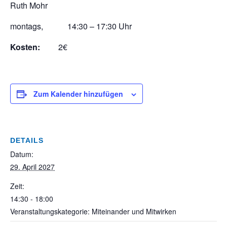
Ruth Mohr
montags, 14:30 – 17:30 Uhr
Kosten:
2€
Zum Kalender hinzufügen
DETAILS
Datum:
29. April 2027
Zeit:
14:30 - 18:00
Veranstaltungskategorie: Miteinander und Mitwirken