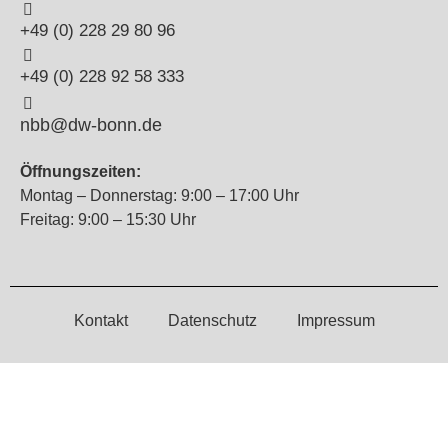
+49 (0) 228 29 80 96
+49 (0) 228 92 58 333
nbb@dw-bonn.de
Öffnungszeiten:
Montag – Donnerstag: 9:00 – 17:00 Uhr
Freitag: 9:00 – 15:30 Uhr
Kontakt
Datenschutz
Impressum