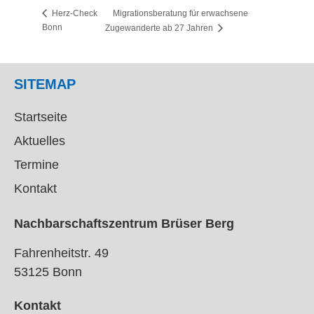
Migrationsberatung für erwachsene
Herz-Check
Bonn
Zugewanderte ab 27 Jahren
SITEMAP
Startseite
Aktuelles
Termine
Kontakt
Nachbarschaftszentrum Brüser Berg
Fahrenheitstr. 49
53125 Bonn
Kontakt