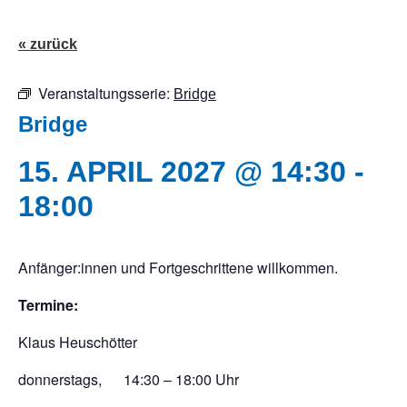
« zurück
Veranstaltungsserie:
Bridge
Bridge
15. APRIL 2027 @ 14:30
-
18:00
Anfänger:innen und Fortgeschrittene willkommen.
Termine:
Klaus Heuschötter
donnerstags, 14:30 – 18:00 Uhr