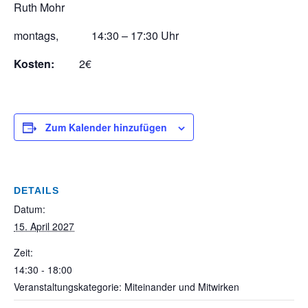
Ruth Mohr
montags, 14:30 – 17:30 Uhr
Kosten:
2€
Zum Kalender hinzufügen
DETAILS
Datum:
15. April 2027
Zeit:
14:30 - 18:00
Veranstaltungskategorie: Miteinander und Mitwirken