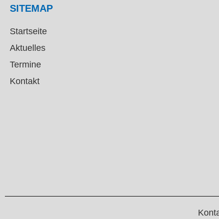
SITEMAP
Startseite
Aktuelles
Termine
Kontakt
Kont