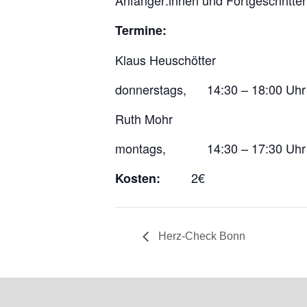
Anfänger:innen und Fortgeschritte
Termine:
Klaus Heuschötter
donnerstags, 14:30 – 18:00 Uhr
Ruth Mohr
montags, 14:30 – 17:30 Uhr
2€
Kosten:
Herz-Check Bonn