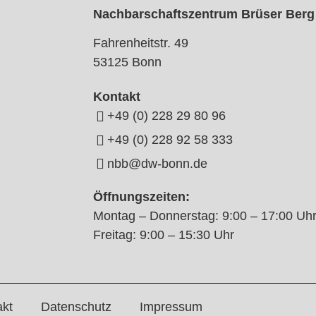
Nachbarschaftszentrum Brüser Berg
Fahrenheitstr. 49
53125 Bonn
Kontakt
+49 (0) 228 29 80 96
+49 (0) 228 92 58 333
nbb@dw-bonn.de
Öffnungszeiten:
Montag – Donnerstag: 9:00 – 17:00 Uh
Freitag: 9:00 – 15:30 Uhr
akt
Datenschutz
Impressum