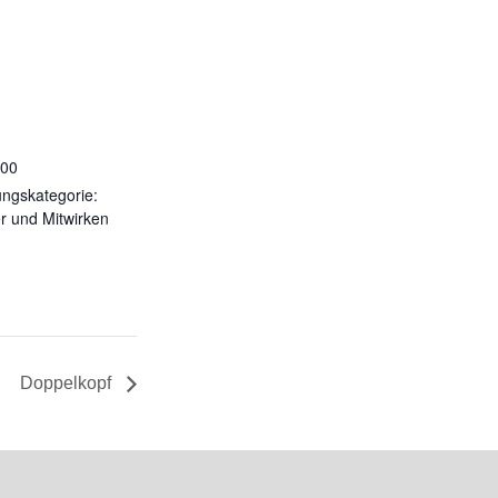
:00
ungskategorie:
r und Mitwirken
Doppelkopf