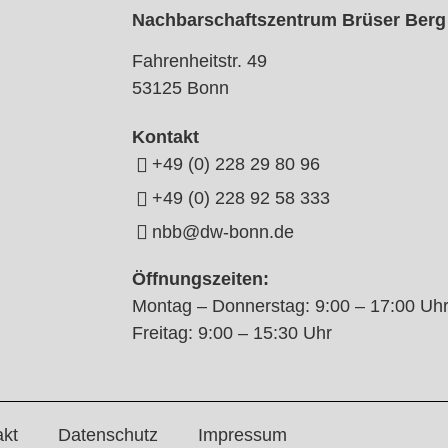
Nachbarschaftszentrum Brüser Berg
Fahrenheitstr. 49
53125 Bonn
Kontakt
+49 (0) 228 29 80 96
+49 (0) 228 92 58 333
nbb@dw-bonn.de
Öffnungszeiten:
Montag – Donnerstag: 9:00 – 17:00 Uh
Freitag: 9:00 – 15:30 Uhr
akt
Datenschutz
Impressum