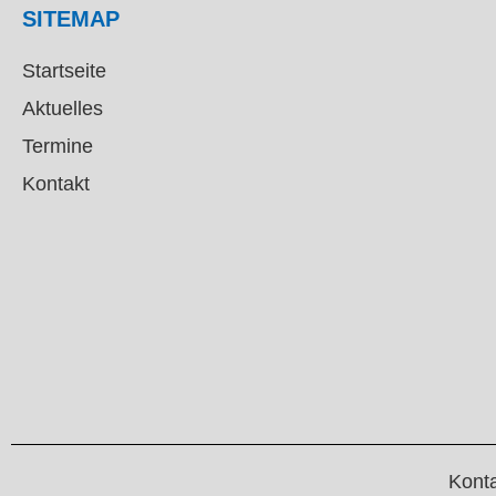
SITEMAP
Startseite
Aktuelles
Termine
Kontakt
Kont