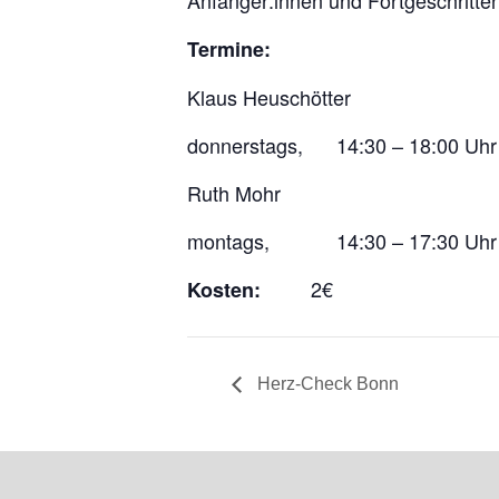
Anfänger:innen und Fortgeschritte
Termine:
Klaus Heuschötter
donnerstags, 14:30 – 18:00 Uhr
Ruth Mohr
montags, 14:30 – 17:30 Uhr
2€
Kosten:
Herz-Check Bonn