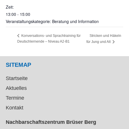
Zeit:
13:00 - 15:00
Veranstaltungskategorie: Beratung und Information
Stricken und Häkeln
Konversations- und Sprachtraining für
Deutschlernende – Niveau A2-B1
für Jung und Alt
SITEMAP
Startseite
Aktuelles
Termine
Kontakt
Nachbarschaftszentrum Brüser Berg