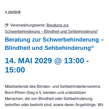
« zurück
Veranstaltungsserie:
Beratung zur
Schwerbehinderung – Blindheit und Sehbehinderung“
Beratung zur Schwerbehinderung –
Blindheit und Sehbehinderung“
14. MAI 2029 @ 13:00
-
15:00
Mitarbeitende des Blinden- und Sehbehindertenvereins
Bonn/Rhein-Sieg e.V. beraten und unterstützen
Menschen, die von Blindheit oder Sehbehinderung
betroffen oder bedroht sind, sowie deren Angehörige. Wir