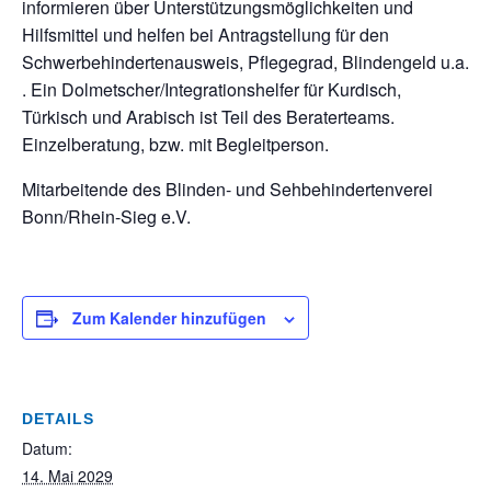
informieren über Unterstützungsmöglichkeiten und
Hilfsmittel und helfen bei Antragstellung für den
Schwerbehindertenausweis, Pflegegrad, Blindengeld u.a.
. Ein Dolmetscher/Integrationshelfer für Kurdisch,
Türkisch und Arabisch ist Teil des Beraterteams.
Einzelberatung, bzw. mit Begleitperson.
Mitarbeitende des Blinden- und Sehbehindertenverei
Bonn/Rhein-Sieg e.V.
Zum Kalender hinzufügen
DETAILS
Datum:
14. Mai 2029