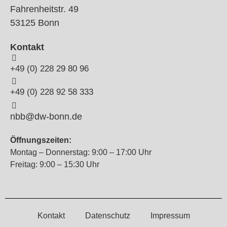
Fahrenheitstr. 49
53125 Bonn
Kontakt
+49 (0) 228 29 80 96
+49 (0) 228 92 58 333
nbb@dw-bonn.de
Öffnungszeiten:
Montag – Donnerstag: 9:00 – 17:00 Uhr
Freitag: 9:00 – 15:30 Uhr
Kontakt
Datenschutz
Impressum