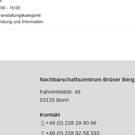
t:
:00 - 15:00
ranstaltungskategorie:
ratung und Information
Nachbarschaftszentrum Brüser Berg
Fahrenheitstr. 49
53125 Bonn
Kontakt
+49 (0) 228 29 80 96
+49 (0) 228 92 58 333