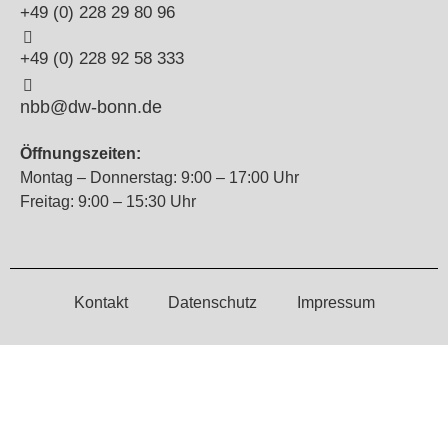
+49 (0) 228 29 80 96
+49 (0) 228 92 58 333
nbb@dw-bonn.de
Öffnungszeiten:
Montag – Donnerstag: 9:00 – 17:00 Uhr
Freitag: 9:00 – 15:30 Uhr
Kontakt
Datenschutz
Impressum