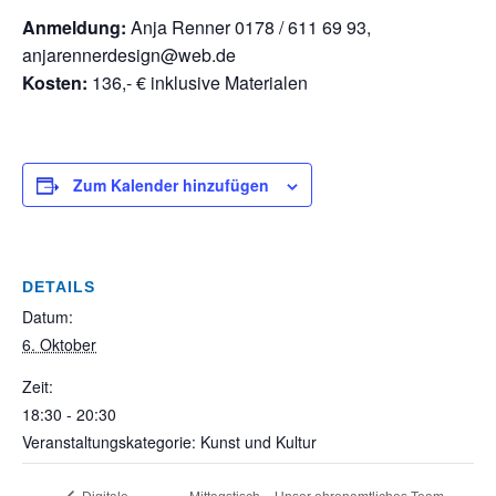
Anmeldung:
Anja Renner 0178 / 611 69 93,
anjarennerdesign@web.de
Kosten:
136,- € inklusive Materialen
Zum Kalender hinzufügen
DETAILS
Datum:
6. Oktober
Zeit:
18:30 - 20:30
Veranstaltungskategorie: Kunst und Kultur