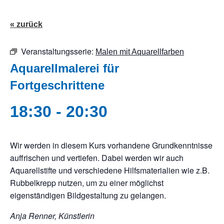
« zurück
Veranstaltungsserie:
Malen mit Aquarellfarben
Aquarellmalerei für
Fortgeschrittene
18:30
-
20:30
Wir werden in diesem Kurs vorhandene Grundkenntnisse
auffrischen und vertiefen. Dabei werden wir auch
Aquarellstifte und verschiedene Hilfsmaterialien wie z.B.
Rubbelkrepp nutzen, um zu einer möglichst
eigenständigen Bildgestaltung zu gelangen.
Anja Renner, Künstlerin