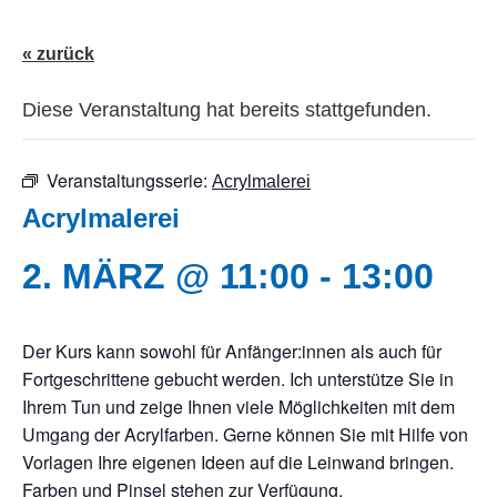
« zurück
Diese Veranstaltung hat bereits stattgefunden.
Veranstaltungsserie:
Acrylmalerei
Acrylmalerei
2. MÄRZ @ 11:00
-
13:00
Der Kurs kann sowohl für Anfänger:innen als auch für
Fortgeschrittene gebucht werden. Ich unterstütze Sie in
Ihrem Tun und zeige Ihnen viele Möglichkeiten mit dem
Umgang der Acrylfarben. Gerne können Sie mit Hilfe von
Vorlagen Ihre eigenen Ideen auf die Leinwand bringen.
Farben und Pinsel stehen zur Verfügung.