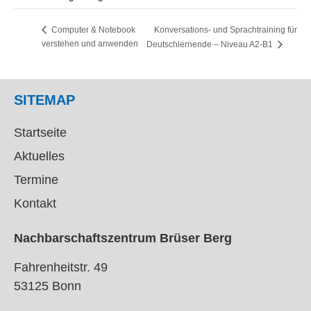
Konversations- und Sprachtraining für
Computer & Notebook
verstehen und anwenden
Deutschlernende – Niveau A2-B1
SITEMAP
Startseite
Aktuelles
Termine
Kontakt
Nachbarschaftszentrum Brüser Berg
Fahrenheitstr. 49
53125 Bonn