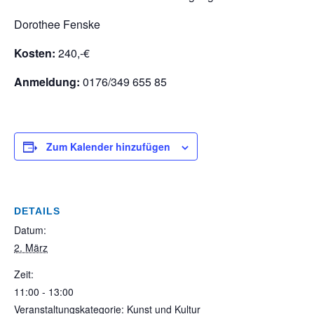
Dorothee Fenske
Kosten:
240,-€
Anmeldung:
0176/349 655 85
Zum Kalender hinzufügen
DETAILS
Datum:
2. März
Zeit:
11:00 - 13:00
Veranstaltungskategorie: Kunst und Kultur