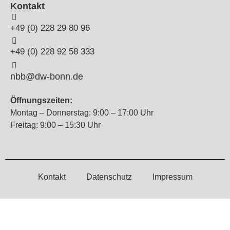
Kontakt
+49 (0) 228 29 80 96
+49 (0) 228 92 58 333
nbb@dw-bonn.de
Öffnungszeiten:
Montag – Donnerstag: 9:00 – 17:00 Uhr
Freitag: 9:00 – 15:30 Uhr
Kontakt
Datenschutz
Impressum