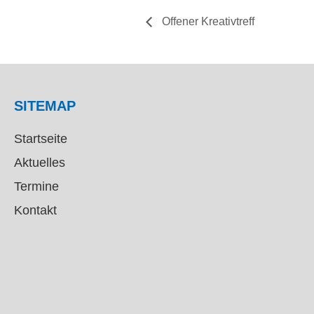
Offener Kreativtreff
SITEMAP
Startseite
Aktuelles
Termine
Kontakt