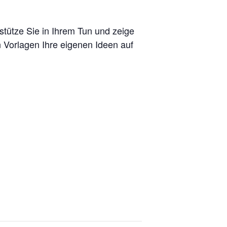
stütze Sie in Ihrem Tun und zeige
 Vorlagen Ihre eigenen Ideen auf