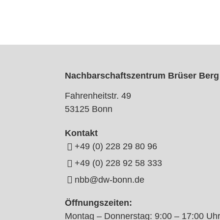
Nachbarschaftszentrum Brüser Berg
Fahrenheitstr. 49
53125 Bonn
Kontakt
+49 (0) 228 29 80 96
+49 (0) 228 92 58 333
nbb@dw-bonn.de
Öffnungszeiten:
Montag – Donnerstag: 9:00 – 17:00 Uh