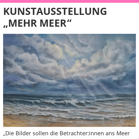
KUNSTAUSSTELLUNG
„MEHR MEER“
„Die Bilder sollen die Betrachter:innen ans Meer