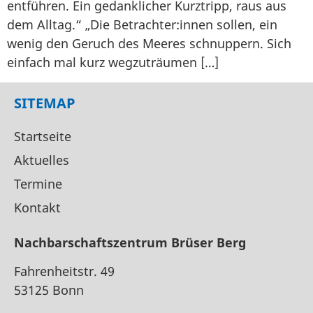
entführen. Ein gedanklicher Kurztripp, raus aus
dem Alltag.“ „Die Betrachter:innen sollen, ein
wenig den Geruch des Meeres schnuppern. Sich
einfach mal kurz wegzuträumen […]
SITEMAP
Startseite
Aktuelles
Termine
Kontakt
Nachbarschaftszentrum Brüser Berg
Fahrenheitstr. 49
53125 Bonn