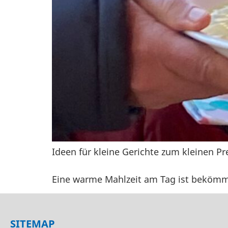
Ideen für kleine Gerichte zum kleinen Pr
Eine warme Mahlzeit am Tag ist bekömml
SITEMAP