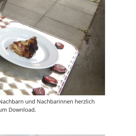
 Nachbarn und Nachbarinnen herzlich
 zum Download.