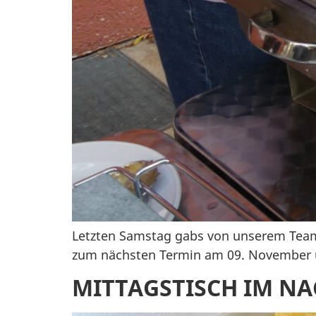
Letzten Samstag gabs von unserem Team 
zum nächsten Termin am 09. November u
MITTAGSTISCH IM N