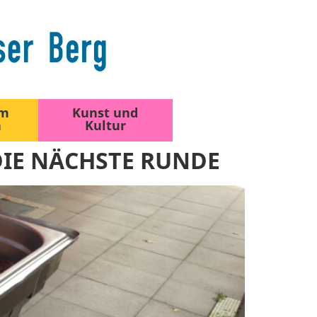
am
Kunst und
n
Kultur
DIE NÄCHSTE RUNDE