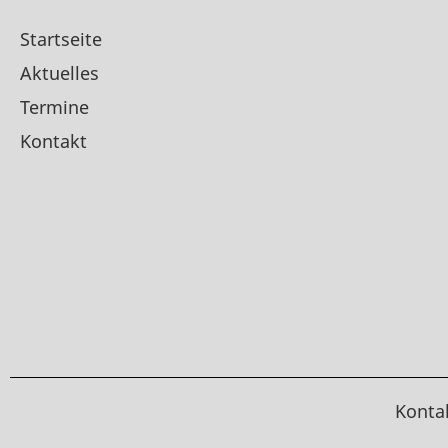
Startseite
Aktuelles
Termine
Kontakt
Konta