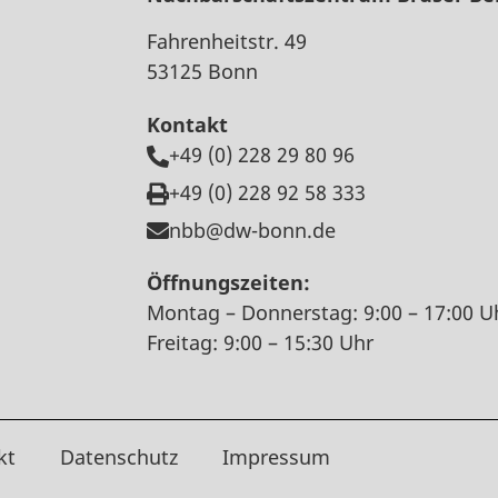
Fahrenheitstr. 49
53125 Bonn
Kontakt
+49 (0) 228 29 80 96
+49 (0) 228 92 58 333
nbb@dw-bonn.de
Öffnungszeiten:
Montag – Donnerstag: 9:00 – 17:00 U
Freitag: 9:00 – 15:30 Uhr
kt
Datenschutz
Impressum