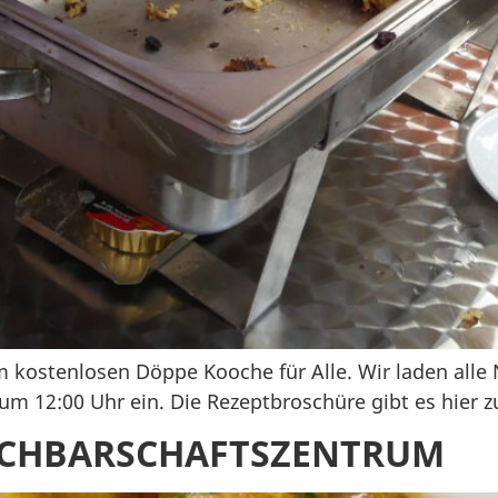
kostenlosen Döppe Kooche für Alle. Wir laden alle
m 12:00 Uhr ein. Die Rezeptbroschüre gibt es hier
ACHBARSCHAFTSZENTRUM